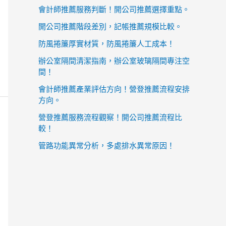
會計師推薦服務判斷！開公司推薦選擇重點。
開公司推薦階段差別，記帳推薦規模比較。
防風捲簾厚實材質，防風捲簾人工成本！
辦公室隔間清潔指南，辦公室玻璃隔間專注空
間！
會計師推薦產業評估方向！營登推薦流程安排
方向。
營登推薦服務流程觀察！開公司推薦流程比
較！
管路功能異常分析，多處排水異常原因！