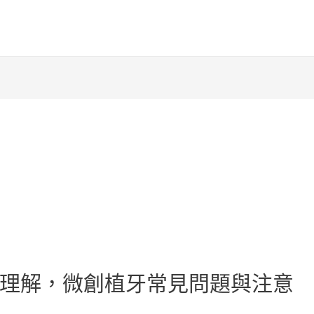
理解，微創植牙常見問題與注意