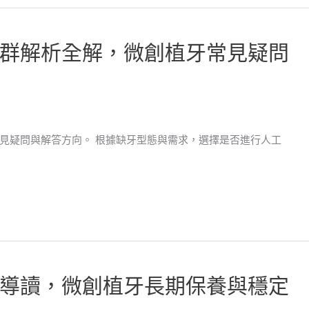
群解析全解，微創植牙常見疑問
見疑問與解答方向。 根據缺牙型態與需求，選擇是否進行人工
導讀，微創植牙長期保養與穩定