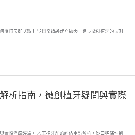
何維持良好狀態！ 從日常照護建立節奏，延長微創植牙的長期
解析指南，微創植牙疑問與實際
與實際治療經驗。 人工植牙前的評估重點解析，從口腔條件到