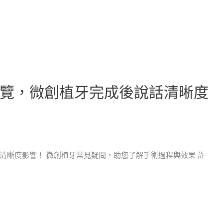
覽，微創植牙完成後說話清晰度
清晰度影響！ 微創植牙常見疑問，助您了解手術過程與效果 許