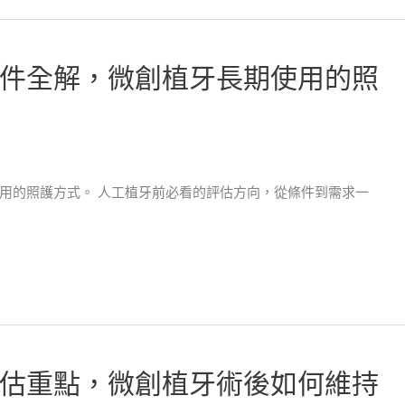
件全解，微創植牙長期使用的照
用的照護方式。 人工植牙前必看的評估方向，從條件到需求一
估重點，微創植牙術後如何維持