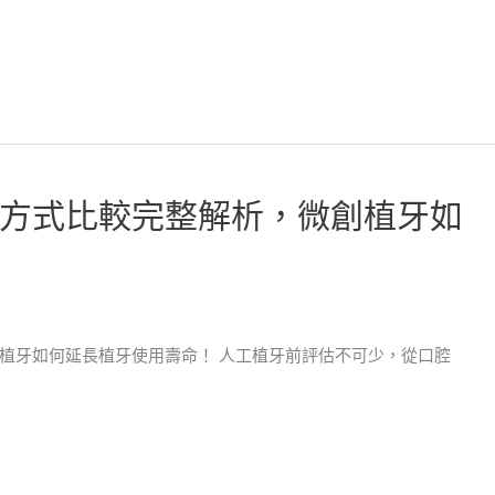
方式比較完整解析，微創植牙如
植牙如何延長植牙使用壽命！ 人工植牙前評估不可少，從口腔