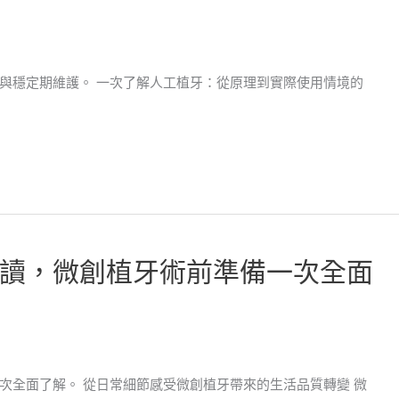
與穩定期維護。 一次了解人工植牙：從原理到實際使用情境的
讀，微創植牙術前準備一次全面
次全面了解。 從日常細節感受微創植牙帶來的生活品質轉變 微