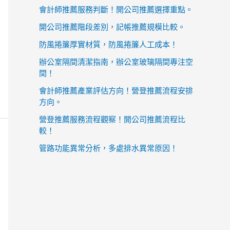
會計師推薦服務判斷！開公司推薦選擇重點。
開公司推薦階段差別，記帳推薦規模比較。
防風捲簾厚實材質，防風捲簾人工成本！
辦公室隔間清潔指南，辦公室玻璃隔間專注空
間！
會計師推薦產業評估方向！營登推薦流程安排
方向。
營登推薦服務流程觀察！開公司推薦流程比
較！
管路功能異常分析，多處排水異常原因！