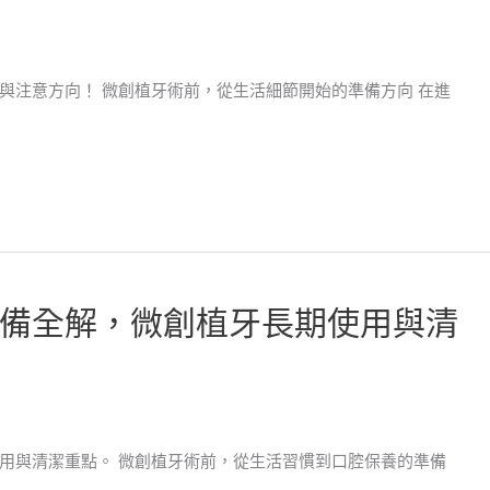
與注意方向！ 微創植牙術前，從生活細節開始的準備方向 在進
備全解，微創植牙長期使用與清
用與清潔重點。 微創植牙術前，從生活習慣到口腔保養的準備