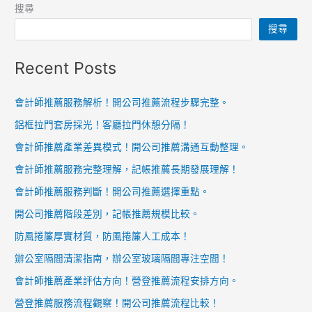
性
搜尋
即
家
搜尋
時
具
性
更
Recent Posts
高。
受
歡
會計師推薦服務解析！開公司推薦流程步驟完整。
迎！
鋁框拉門套房採光！客廳拉門休憩分隔！
台
中
會計師推薦產業差異模式！開公司推薦溝通互動整理。
家
會計師推薦服務完整理解，記帳推薦長期發展理解！
具
會計師推薦服務判斷！開公司推薦選擇重點。
組
開公司推薦階段差別，記帳推薦規模比較。
裝
比
防風捲簾厚實材質，防風捲簾人工成本！
外
辦公室隔間清潔指南，辦公室玻璃隔間專注空間！
地
會計師推薦產業評估方向！營登推薦流程安排方向。
更
可
營登推薦服務流程觀察！開公司推薦流程比較！