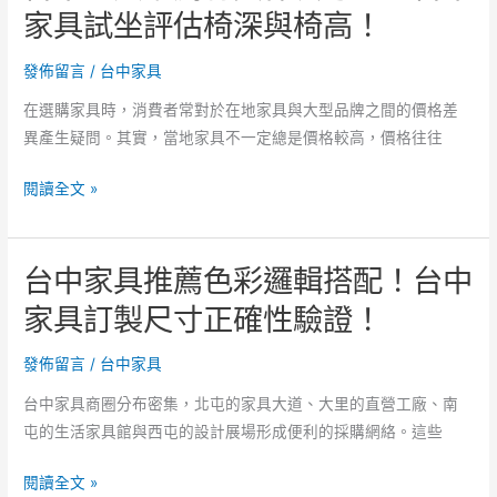
推
家具試坐評估椅深與椅高！
迎，
薦
台
呼
發佈留言
/
台中家具
中
應
家
在選購家具時，消費者常對於在地家具與大型品牌之間的價格差
地
具
異產生疑問。其實，當地家具不一定總是價格較高，價格往往
區
組
用
裝
台
閱讀全文 »
色！
對
中
台
應
家
中
速
台中家具推薦色彩邏輯搭配！台中
具
家
度
推
家具訂製尺寸正確性驗證！
具
快！
薦
訂
材
發佈留言
/
台中家具
製
質
工
台中家具商圈分布密集，北屯的家具大道、大里的直營工廠、南
保
坊
屯的生活家具館與西屯的設計展場形成便利的採購網絡。這些
養
配
考
合
台
閱讀全文 »
量，