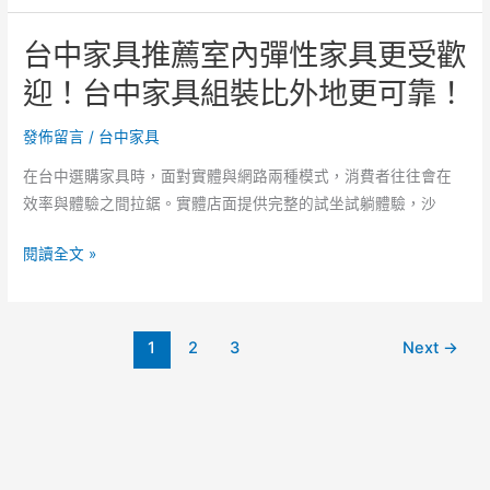
台
在
家
中
哪！
台中家具推薦室內彈性家具更受歡
具
家
推
迎！台中家具組裝比外地更可靠！
具
薦
組
展
發佈留言
/
台中家具
裝
現
現
在台中選購家具時，面對實體與網路兩種模式，消費者往往會在
生
場
效率與體驗之間拉鋸。實體店面提供完整的試坐試躺體驗，沙
活
微
質
調
台
閱讀全文 »
地，
能
中
台
力
家
中
強！
具
家
1
2
3
Next
→
推
具
薦
售
室
後
內
詢
彈
問