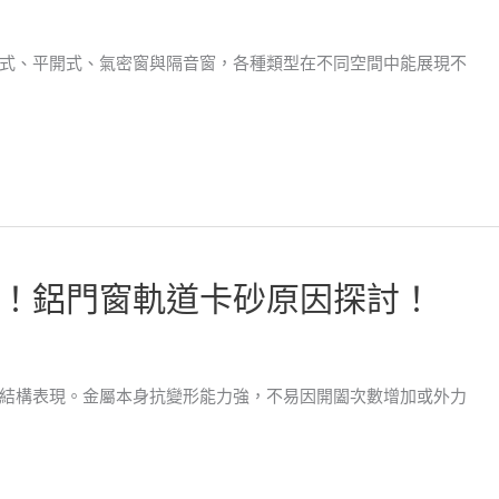
式、平開式、氣密窗與隔音窗，各種類型在不同空間中能展現不
！鋁門窗軌道卡砂原因探討！
結構表現。金屬本身抗變形能力強，不易因開闔次數增加或外力