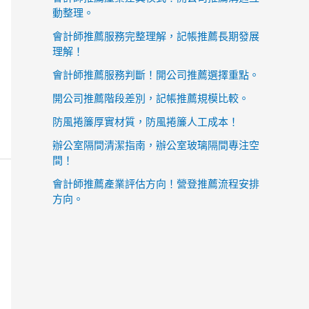
動整理。
會計師推薦服務完整理解，記帳推薦長期發展
理解！
會計師推薦服務判斷！開公司推薦選擇重點。
開公司推薦階段差別，記帳推薦規模比較。
防風捲簾厚實材質，防風捲簾人工成本！
辦公室隔間清潔指南，辦公室玻璃隔間專注空
間！
會計師推薦產業評估方向！營登推薦流程安排
方向。