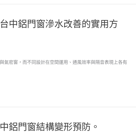
台中鋁門窗滲水改善的實用方
與氣密窗，而不同設計在空間運用、通風效率與隔音表現上各有
中鋁門窗結構變形預防。