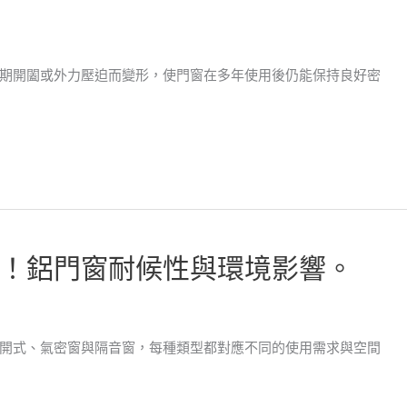
期開闔或外力壓迫而變形，使門窗在多年使用後仍能保持良好密
！鋁門窗耐候性與環境影響。
開式、氣密窗與隔音窗，每種類型都對應不同的使用需求與空間