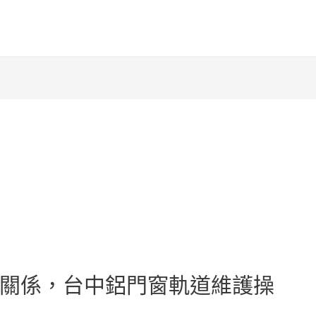
關係，台中鋁門窗軌道維護操