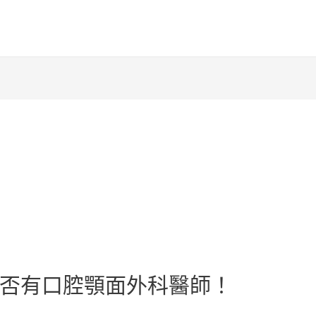
否有口腔顎面外科醫師！