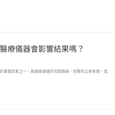
醫療儀器會影響結果嗎？
的重要因素之一。無論是捷運的完整路線、密集的公車系統，或