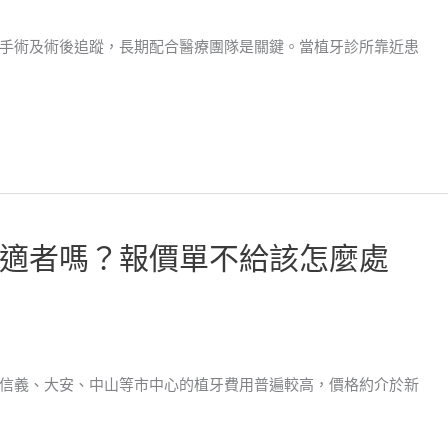
手術及術後追蹤，長期配合醫療團隊是關鍵。當植牙診所靠近患
適者嗎？報價單不給該怎麼處
信義、大安、中山等市中心的植牙費用普遍較高，價格約介於新