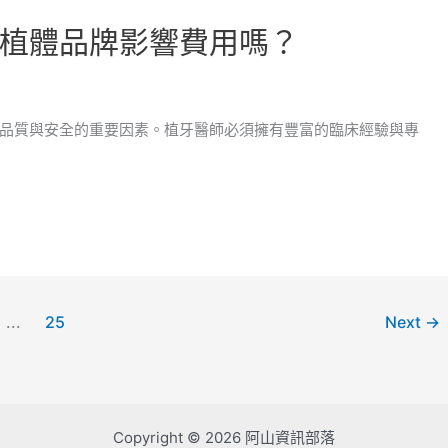
植體品牌影響費用嗎？
品質與安全的重要因素。植牙醫師必須擁有豐富的臨床經驗與專
...
25
Next
→
Copyright © 2026 阿山資訊部落