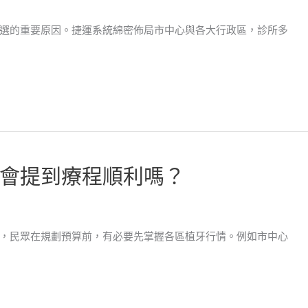
選的重要原因。捷運系統綿密佈局市中心與各大行政區，診所多
會提到療程順利嗎？
，民眾在規劃預算前，有必要先掌握各區植牙行情。例如市中心