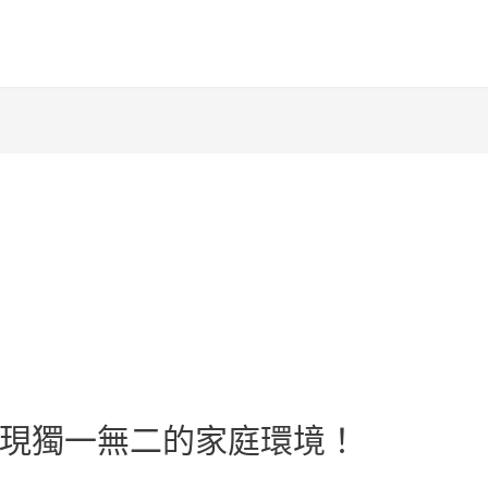
現獨一無二的家庭環境！