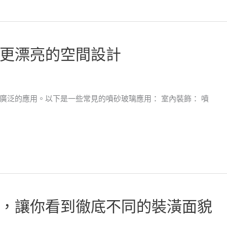
更漂亮的空間設計
廣泛的應用。以下是一些常見的噴砂玻璃應用： 室內裝飾： 噴
，讓你看到徹底不同的裝潢面貌