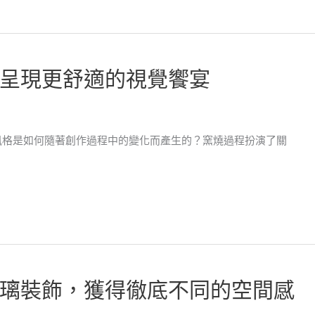
呈現更舒適的視覺饗宴
風格是如何隨著創作過程中的變化而產生的？窯燒過程扮演了關
璃裝飾，獲得徹底不同的空間感