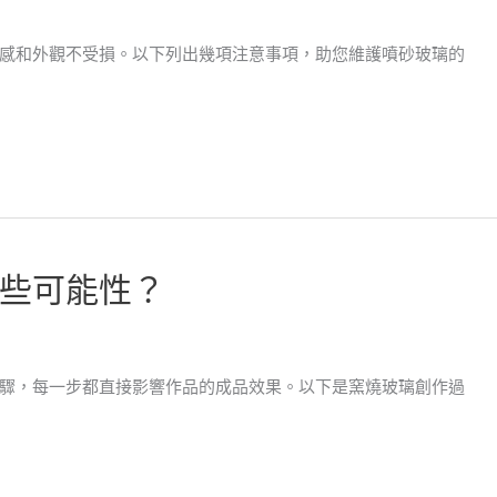
感和外觀不受損。以下列出幾項注意事項，助您維護噴砂玻璃的
些可能性？
驟，每一步都直接影響作品的成品效果。以下是窯燒玻璃創作過