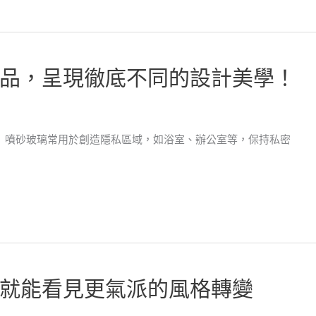
品，呈現徹底不同的設計美學！
： 噴砂玻璃常用於創造隱私區域，如浴室、辦公室等，保持私密
就能看見更氣派的風格轉變