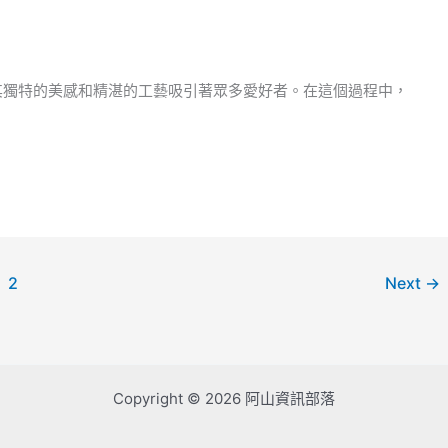
其獨特的美感和精湛的工藝吸引著眾多愛好者。在這個過程中，
2
Next
→
Copyright © 2026 阿山資訊部落