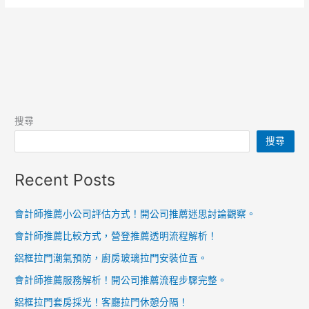
搜尋
搜尋
Recent Posts
會計師推薦小公司評估方式！開公司推薦迷思討論觀察。
會計師推薦比較方式，營登推薦透明流程解析！
鋁框拉門潮氣預防，廚房玻璃拉門安裝位置。
會計師推薦服務解析！開公司推薦流程步驟完整。
鋁框拉門套房採光！客廳拉門休憩分隔！