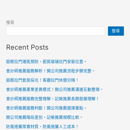
搜尋
搜尋
Recent Posts
鋁框拉門潮氣預防，廚房玻璃拉門安裝位置。
會計師推薦服務解析！開公司推薦流程步驟完整。
鋁框拉門套房採光！客廳拉門休憩分隔！
會計師推薦產業差異模式！開公司推薦溝通互動整理。
會計師推薦服務完整理解，記帳推薦長期發展理解！
會計師推薦服務判斷！開公司推薦選擇重點。
開公司推薦階段差別，記帳推薦規模比較。
防風捲簾厚實材質，防風捲簾人工成本！