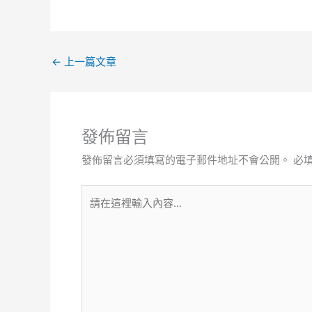
←
上一篇文章
發佈留言
發佈留言必須填寫的電子郵件地址不會公開。
必
請
在
這
裡
輸
入
內