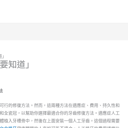
道」
要知道」
法
可行的修復方法。然而，這兩種方法在適應症、費用、持久性和
和全瓷冠，以幫助你選擇最適合你的牙齒修復方法。適應症人工
體植入牙槽骨中，然後在上面安裝一個人工牙齒。這個過程需要