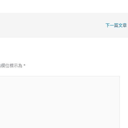
下一篇文章
填欄位標示為
*