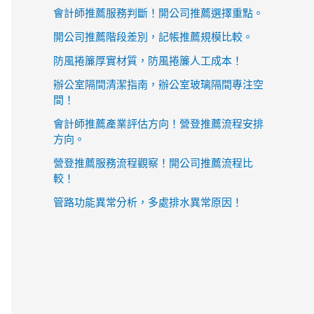
會計師推薦服務判斷！開公司推薦選擇重點。
開公司推薦階段差別，記帳推薦規模比較。
防風捲簾厚實材質，防風捲簾人工成本！
辦公室隔間清潔指南，辦公室玻璃隔間專注空
間！
會計師推薦產業評估方向！營登推薦流程安排
方向。
營登推薦服務流程觀察！開公司推薦流程比
較！
管路功能異常分析，多處排水異常原因！