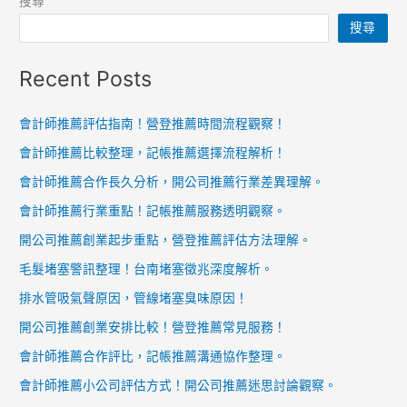
搜尋
搜尋
Recent Posts
會計師推薦評估指南！營登推薦時間流程觀察！
會計師推薦比較整理，記帳推薦選擇流程解析！
會計師推薦合作長久分析，開公司推薦行業差異理解。
會計師推薦行業重點！記帳推薦服務透明觀察。
開公司推薦創業起步重點，營登推薦評估方法理解。
毛髮堵塞警訊整理！台南堵塞徵兆深度解析。
排水管吸氣聲原因，管線堵塞臭味原因！
開公司推薦創業安排比較！營登推薦常見服務！
會計師推薦合作評比，記帳推薦溝通協作整理。
會計師推薦小公司評估方式！開公司推薦迷思討論觀察。