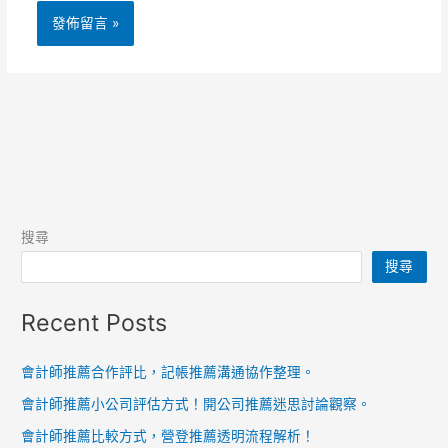
搜尋
搜尋
Recent Posts
會計師推薦合作評比，記帳推薦溝通協作整理。
會計師推薦小公司評估方式！開公司推薦迷思討論觀察。
會計師推薦比較方式，營登推薦透明流程解析！