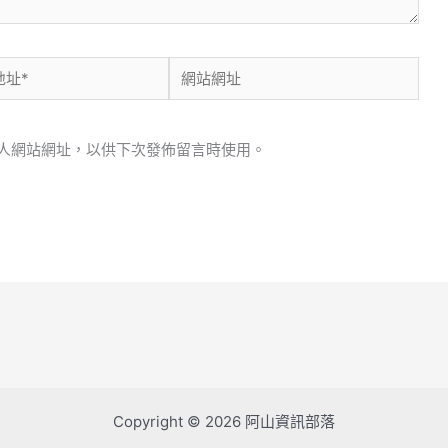
網
站
網
人網站網址，以供下次發佈留言時使用。
址
Copyright © 2026 阿山資訊部落