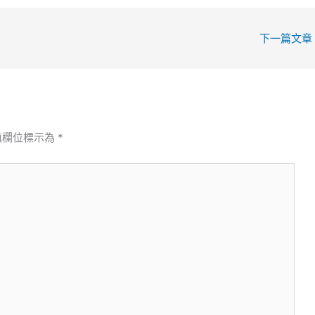
下一篇文章
填欄位標示為
*