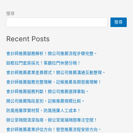
搜尋
搜尋
Recent Posts
會計師推薦服務解析！開公司推薦流程步驟完整。
鋁框拉門套房採光！客廳拉門休憩分隔！
會計師推薦產業差異模式！開公司推薦溝通互動整理。
會計師推薦服務完整理解，記帳推薦長期發展理解！
會計師推薦服務判斷！開公司推薦選擇重點。
開公司推薦階段差別，記帳推薦規模比較。
防風捲簾厚實材質，防風捲簾人工成本！
辦公室隔間清潔指南，辦公室玻璃隔間專注空間！
會計師推薦產業評估方向！營登推薦流程安排方向。