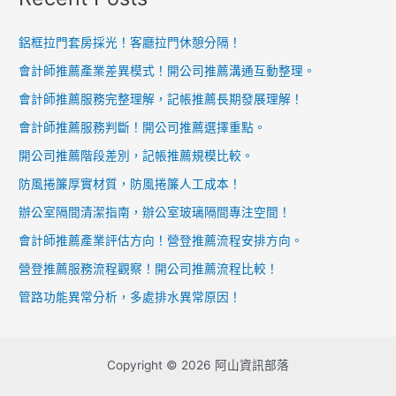
鋁框拉門套房採光！客廳拉門休憩分隔！
會計師推薦產業差異模式！開公司推薦溝通互動整理。
會計師推薦服務完整理解，記帳推薦長期發展理解！
會計師推薦服務判斷！開公司推薦選擇重點。
開公司推薦階段差別，記帳推薦規模比較。
防風捲簾厚實材質，防風捲簾人工成本！
辦公室隔間清潔指南，辦公室玻璃隔間專注空間！
會計師推薦產業評估方向！營登推薦流程安排方向。
營登推薦服務流程觀察！開公司推薦流程比較！
管路功能異常分析，多處排水異常原因！
Copyright © 2026 阿山資訊部落