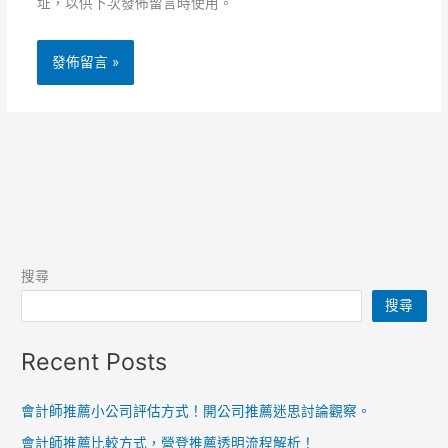
址，以供下次發佈留言時使用。
搜尋
搜尋
Recent Posts
會計師推薦小公司評估方式！開公司推薦迷思討論觀察。
會計師推薦比較方式，營登推薦透明流程解析！