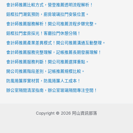
會計師推薦比較方式，營登推薦透明流程解析！
鋁框拉門潮氣預防，廚房玻璃拉門安裝位置。
會計師推薦服務解析！開公司推薦流程步驟完整。
鋁框拉門套房採光！客廳拉門休憩分隔！
會計師推薦產業差異模式！開公司推薦溝通互動整理。
會計師推薦服務完整理解，記帳推薦長期發展理解！
會計師推薦服務判斷！開公司推薦選擇重點。
開公司推薦階段差別，記帳推薦規模比較。
防風捲簾厚實材質，防風捲簾人工成本！
辦公室隔間清潔指南，辦公室玻璃隔間專注空間！
Copyright © 2026 阿山資訊部落