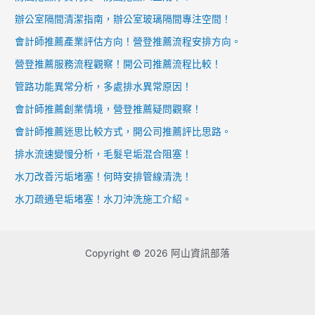
辦公室隔間清潔指南，辦公室玻璃隔間專注空間！
會計師推薦產業評估方向！營登推薦流程安排方向。
營登推薦服務流程觀察！開公司推薦流程比較！
管路功能異常分析，多處排水異常原因！
會計師推薦創業情境，營登推薦疑問觀察！
會計師推薦迷思比較方式，開公司推薦評比思路。
排水流速變慢分析，毛髮皂垢混合阻塞！
水刀改善污垢堵塞！何時安排管線清洗！
水刀疏通皂垢堵塞！水刀沖洗施工介紹。
Copyright © 2026 阿山資訊部落