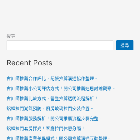
搜尋
搜尋
Recent Posts
會計師推薦合作評比，記帳推薦溝通協作整理。
會計師推薦小公司評估方式！開公司推薦迷思討論觀察。
會計師推薦比較方式，營登推薦透明流程解析！
鋁框拉門潮氣預防，廚房玻璃拉門安裝位置。
會計師推薦服務解析！開公司推薦流程步驟完整。
鋁框拉門套房採光！客廳拉門休憩分隔！
會計師推薦產業差異模式！開公司推薦溝通互動整理。