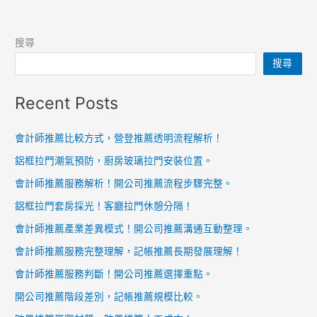
搜尋
搜尋
Recent Posts
會計師推薦比較方式，營登推薦透明流程解析！
鋁框拉門潮氣預防，廚房玻璃拉門安裝位置。
會計師推薦服務解析！開公司推薦流程步驟完整。
鋁框拉門套房採光！客廳拉門休憩分隔！
會計師推薦產業差異模式！開公司推薦溝通互動整理。
會計師推薦服務完整理解，記帳推薦長期發展理解！
會計師推薦服務判斷！開公司推薦選擇重點。
開公司推薦階段差別，記帳推薦規模比較。