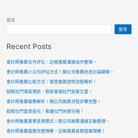
搜尋
搜尋
Recent Posts
會計師推薦合作評比，記帳推薦溝通協作整理。
會計師推薦小公司評估方式！開公司推薦迷思討論觀察。
會計師推薦比較方式，營登推薦透明流程解析！
鋁框拉門潮氣預防，廚房玻璃拉門安裝位置。
會計師推薦服務解析！開公司推薦流程步驟完整。
鋁框拉門套房採光！客廳拉門休憩分隔！
會計師推薦產業差異模式！開公司推薦溝通互動整理。
會計師推薦服務完整理解，記帳推薦長期發展理解！