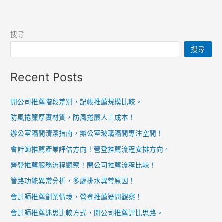
搜尋
搜尋
Recent Posts
開公司推薦階段差別，記帳推薦規模比較。
防風捲簾厚實材質，防風捲簾人工成本！
辦公室隔間清潔指南，辦公室玻璃隔間專注空間！
會計師推薦產業評估方向！營登推薦流程安排方向。
營登推薦服務流程觀察！開公司推薦流程比較！
管路功能異常分析，多處排水異常原因！
會計師推薦創業情境，營登推薦疑問觀察！
會計師推薦迷思比較方式，開公司推薦評比思路。