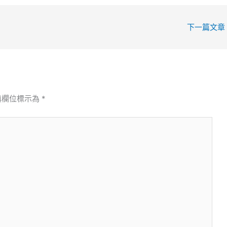
下一篇文章
填欄位標示為
*