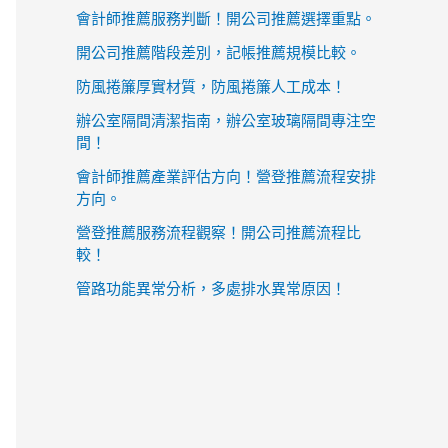
會計師推薦服務判斷！開公司推薦選擇重點。
開公司推薦階段差別，記帳推薦規模比較。
防風捲簾厚實材質，防風捲簾人工成本！
辦公室隔間清潔指南，辦公室玻璃隔間專注空
間！
會計師推薦產業評估方向！營登推薦流程安排
方向。
營登推薦服務流程觀察！開公司推薦流程比
較！
管路功能異常分析，多處排水異常原因！