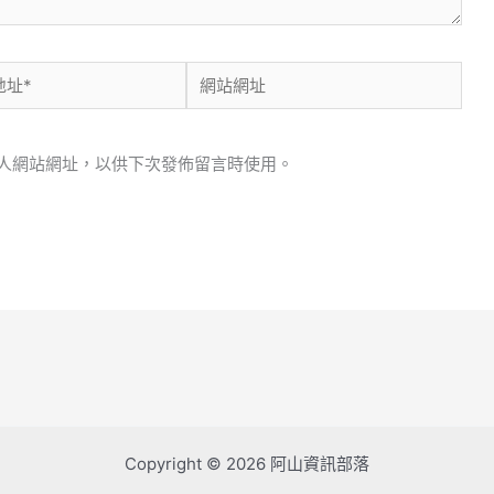
網
站
網
人網站網址，以供下次發佈留言時使用。
址
Copyright © 2026 阿山資訊部落