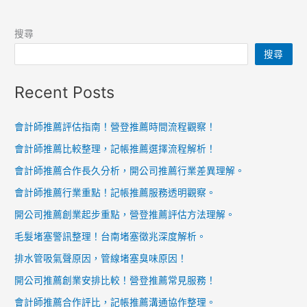
搜尋
搜尋
Recent Posts
會計師推薦評估指南！營登推薦時間流程觀察！
會計師推薦比較整理，記帳推薦選擇流程解析！
會計師推薦合作長久分析，開公司推薦行業差異理解。
會計師推薦行業重點！記帳推薦服務透明觀察。
開公司推薦創業起步重點，營登推薦評估方法理解。
毛髮堵塞警訊整理！台南堵塞徵兆深度解析。
排水管吸氣聲原因，管線堵塞臭味原因！
開公司推薦創業安排比較！營登推薦常見服務！
會計師推薦合作評比，記帳推薦溝通協作整理。