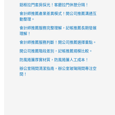
鋁框拉門套房採光！客廳拉門休憩分隔！
會計師推薦產業差異模式！開公司推薦溝通互
動整理。
會計師推薦服務完整理解，記帳推薦長期發展
理解！
會計師推薦服務判斷！開公司推薦選擇重點。
開公司推薦階段差別，記帳推薦規模比較。
防風捲簾厚實材質，防風捲簾人工成本！
辦公室隔間清潔指南，辦公室玻璃隔間專注空
間！