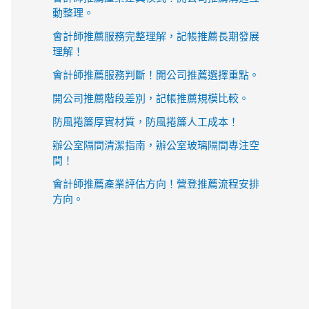
動整理。
會計師推薦服務完整理解，記帳推薦長期發展
理解！
會計師推薦服務判斷！開公司推薦選擇重點。
開公司推薦階段差別，記帳推薦規模比較。
防風捲簾厚實材質，防風捲簾人工成本！
辦公室隔間清潔指南，辦公室玻璃隔間專注空
間！
會計師推薦產業評估方向！營登推薦流程安排
方向。