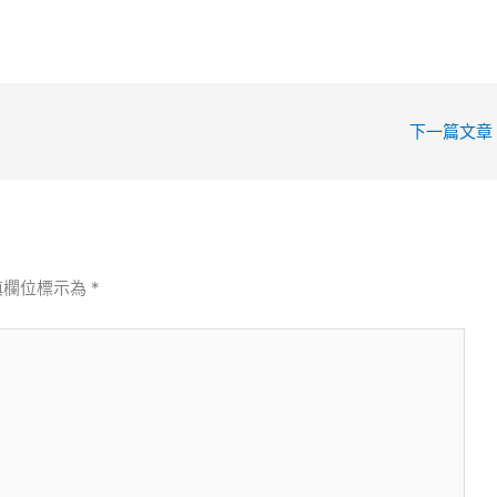
下一篇文章
填欄位標示為
*