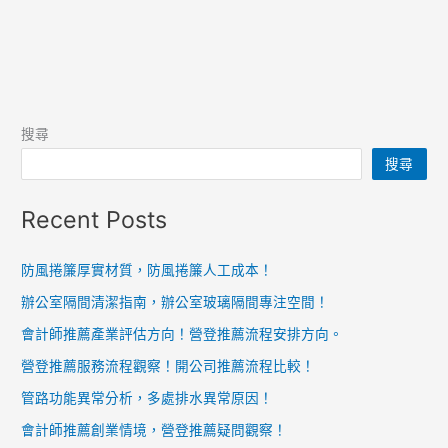
搜尋
搜尋
Recent Posts
防風捲簾厚實材質，防風捲簾人工成本！
辦公室隔間清潔指南，辦公室玻璃隔間專注空間！
會計師推薦產業評估方向！營登推薦流程安排方向。
營登推薦服務流程觀察！開公司推薦流程比較！
管路功能異常分析，多處排水異常原因！
會計師推薦創業情境，營登推薦疑問觀察！