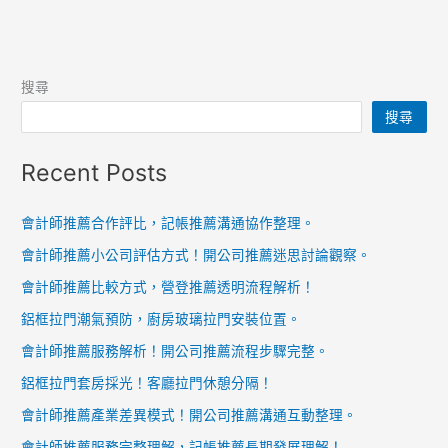
搜尋
搜尋
Recent Posts
會計師推薦合作評比，記帳推薦溝通協作整理。
會計師推薦小公司評估方式！開公司推薦迷思討論觀察。
會計師推薦比較方式，營登推薦透明流程解析！
鋁框拉門潮氣預防，廚房玻璃拉門安裝位置。
會計師推薦服務解析！開公司推薦流程步驟完整。
鋁框拉門套房採光！客廳拉門休憩分隔！
會計師推薦產業差異模式！開公司推薦溝通互動整理。
會計師推薦服務完整理解，記帳推薦長期發展理解！