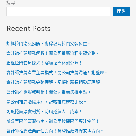
搜尋
搜尋
Recent Posts
鋁框拉門潮氣預防，廚房玻璃拉門安裝位置。
會計師推薦服務解析！開公司推薦流程步驟完整。
鋁框拉門套房採光！客廳拉門休憩分隔！
會計師推薦產業差異模式！開公司推薦溝通互動整理。
會計師推薦服務完整理解，記帳推薦長期發展理解！
會計師推薦服務判斷！開公司推薦選擇重點。
開公司推薦階段差別，記帳推薦規模比較。
防風捲簾厚實材質，防風捲簾人工成本！
辦公室隔間清潔指南，辦公室玻璃隔間專注空間！
會計師推薦產業評估方向！營登推薦流程安排方向。