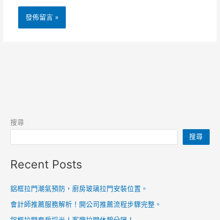
搜尋
搜尋
Recent Posts
鋁框拉門潮氣預防，廚房玻璃拉門安裝位置。
會計師推薦服務解析！開公司推薦流程步驟完整。