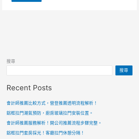
搜尋
搜尋
Recent Posts
會計師推薦比較方式，營登推薦透明流程解析！
鋁框拉門潮氣預防，廚房玻璃拉門安裝位置。
會計師推薦服務解析！開公司推薦流程步驟完整。
鋁框拉門套房採光！客廳拉門休憩分隔！