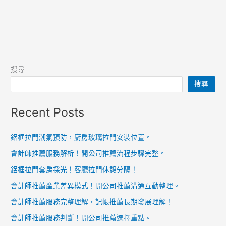
搜尋
搜尋
Recent Posts
鋁框拉門潮氣預防，廚房玻璃拉門安裝位置。
會計師推薦服務解析！開公司推薦流程步驟完整。
鋁框拉門套房採光！客廳拉門休憩分隔！
會計師推薦產業差異模式！開公司推薦溝通互動整理。
會計師推薦服務完整理解，記帳推薦長期發展理解！
會計師推薦服務判斷！開公司推薦選擇重點。