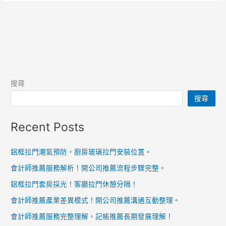
搜尋
搜尋
Recent Posts
鋁框拉門潮氣預防，廚房玻璃拉門安裝位置。
會計師推薦服務解析！開公司推薦流程步驟完整。
鋁框拉門套房採光！客廳拉門休憩分隔！
會計師推薦產業差異模式！開公司推薦溝通互動整理。
會計師推薦服務完整理解，記帳推薦長期發展理解！