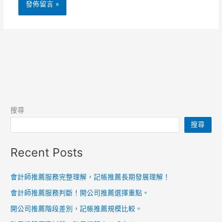
搜尋
搜尋
Recent Posts
會計師推薦服務完整理解，記帳推薦長期發展理解！
會計師推薦服務判斷！開公司推薦選擇重點。
開公司推薦階段差別，記帳推薦規模比較。