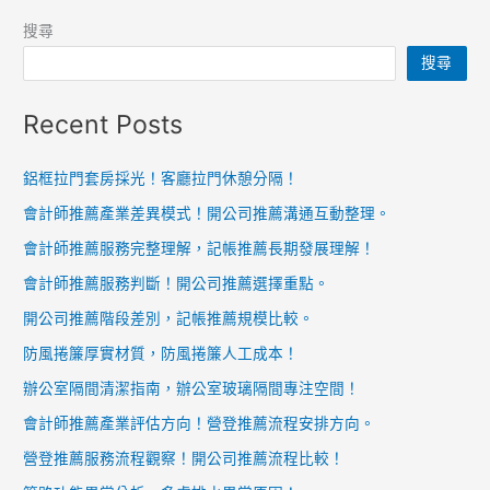
搜尋
搜尋
Recent Posts
鋁框拉門套房採光！客廳拉門休憩分隔！
會計師推薦產業差異模式！開公司推薦溝通互動整理。
會計師推薦服務完整理解，記帳推薦長期發展理解！
會計師推薦服務判斷！開公司推薦選擇重點。
開公司推薦階段差別，記帳推薦規模比較。
防風捲簾厚實材質，防風捲簾人工成本！
辦公室隔間清潔指南，辦公室玻璃隔間專注空間！
會計師推薦產業評估方向！營登推薦流程安排方向。
營登推薦服務流程觀察！開公司推薦流程比較！