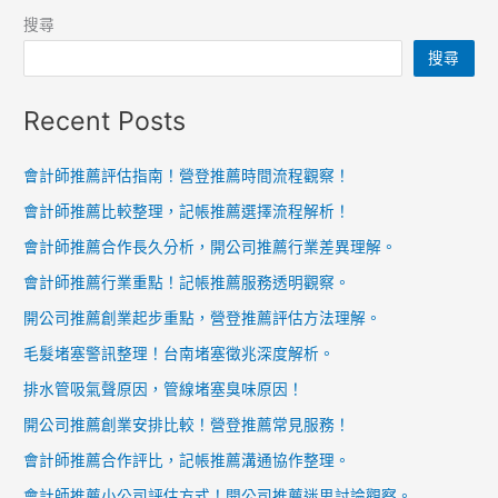
搜尋
搜尋
Recent Posts
會計師推薦評估指南！營登推薦時間流程觀察！
會計師推薦比較整理，記帳推薦選擇流程解析！
會計師推薦合作長久分析，開公司推薦行業差異理解。
會計師推薦行業重點！記帳推薦服務透明觀察。
開公司推薦創業起步重點，營登推薦評估方法理解。
毛髮堵塞警訊整理！台南堵塞徵兆深度解析。
排水管吸氣聲原因，管線堵塞臭味原因！
開公司推薦創業安排比較！營登推薦常見服務！
會計師推薦合作評比，記帳推薦溝通協作整理。
會計師推薦小公司評估方式！開公司推薦迷思討論觀察。