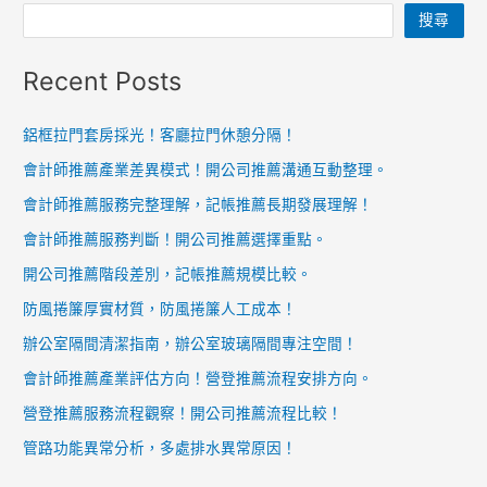
搜尋
Recent Posts
鋁框拉門套房採光！客廳拉門休憩分隔！
會計師推薦產業差異模式！開公司推薦溝通互動整理。
會計師推薦服務完整理解，記帳推薦長期發展理解！
會計師推薦服務判斷！開公司推薦選擇重點。
開公司推薦階段差別，記帳推薦規模比較。
防風捲簾厚實材質，防風捲簾人工成本！
辦公室隔間清潔指南，辦公室玻璃隔間專注空間！
會計師推薦產業評估方向！營登推薦流程安排方向。
營登推薦服務流程觀察！開公司推薦流程比較！
管路功能異常分析，多處排水異常原因！