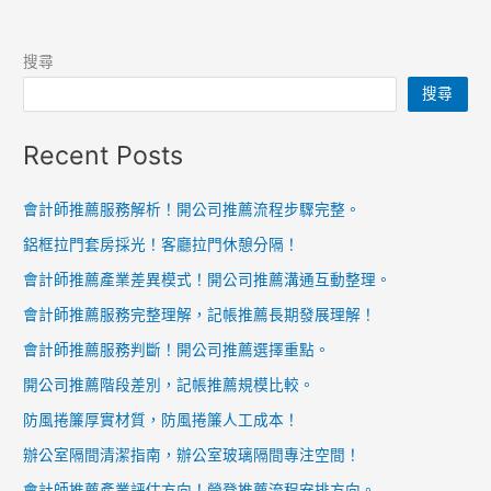
搜尋
搜尋
Recent Posts
會計師推薦服務解析！開公司推薦流程步驟完整。
鋁框拉門套房採光！客廳拉門休憩分隔！
會計師推薦產業差異模式！開公司推薦溝通互動整理。
會計師推薦服務完整理解，記帳推薦長期發展理解！
會計師推薦服務判斷！開公司推薦選擇重點。
開公司推薦階段差別，記帳推薦規模比較。
防風捲簾厚實材質，防風捲簾人工成本！
辦公室隔間清潔指南，辦公室玻璃隔間專注空間！
會計師推薦產業評估方向！營登推薦流程安排方向。