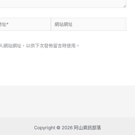
網
站
網
人網站網址，以供下次發佈留言時使用。
址
Copyright © 2026 阿山資訊部落