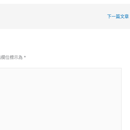
下一篇文章
填欄位標示為
*