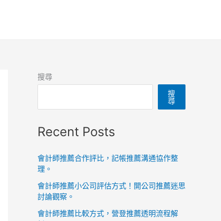
搜尋
搜
尋
Recent Posts
會計師推薦合作評比，記帳推薦溝通協作整
理。
會計師推薦小公司評估方式！開公司推薦迷思
討論觀察。
會計師推薦比較方式，營登推薦透明流程解