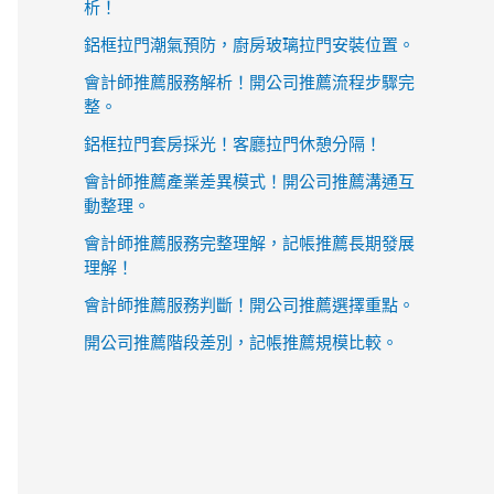
析！
鋁框拉門潮氣預防，廚房玻璃拉門安裝位置。
會計師推薦服務解析！開公司推薦流程步驟完
整。
鋁框拉門套房採光！客廳拉門休憩分隔！
會計師推薦產業差異模式！開公司推薦溝通互
動整理。
會計師推薦服務完整理解，記帳推薦長期發展
理解！
會計師推薦服務判斷！開公司推薦選擇重點。
開公司推薦階段差別，記帳推薦規模比較。