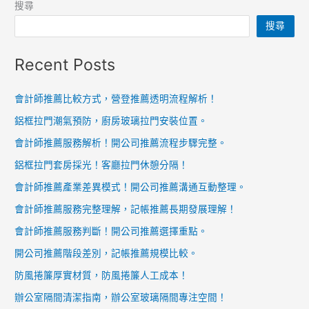
搜尋
搜尋
Recent Posts
會計師推薦比較方式，營登推薦透明流程解析！
鋁框拉門潮氣預防，廚房玻璃拉門安裝位置。
會計師推薦服務解析！開公司推薦流程步驟完整。
鋁框拉門套房採光！客廳拉門休憩分隔！
會計師推薦產業差異模式！開公司推薦溝通互動整理。
會計師推薦服務完整理解，記帳推薦長期發展理解！
會計師推薦服務判斷！開公司推薦選擇重點。
開公司推薦階段差別，記帳推薦規模比較。
防風捲簾厚實材質，防風捲簾人工成本！
辦公室隔間清潔指南，辦公室玻璃隔間專注空間！