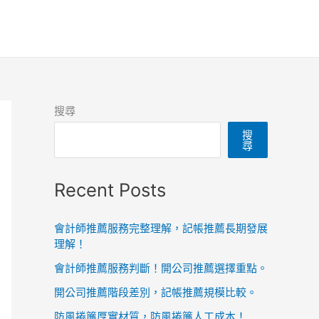
搜尋
搜
尋
Recent Posts
會計師推薦服務完整理解，記帳推薦長期發展
理解！
會計師推薦服務判斷！開公司推薦選擇重點。
開公司推薦階段差別，記帳推薦規模比較。
防風捲簾厚實材質，防風捲簾人工成本！