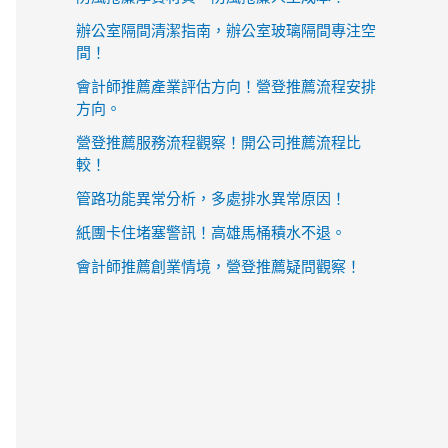
辦公室隔間清潔指南，辦公室玻璃隔間專注空
間！
會計師推薦產業評估方向！營登推薦流程安排
方向。
營登推薦服務流程觀察！開公司推薦流程比
較！
管路功能異常分析，多處排水異常原因！
紙團卡住堵塞警訊！高雄馬桶積水不退。
會計師推薦創業情境，營登推薦疑問觀察！