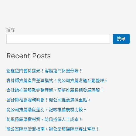
搜尋
搜尋
Recent Posts
鋁框拉門套房採光！客廳拉門休憩分隔！
會計師推薦產業差異模式！開公司推薦溝通互動整理。
會計師推薦服務完整理解，記帳推薦長期發展理解！
會計師推薦服務判斷！開公司推薦選擇重點。
開公司推薦階段差別，記帳推薦規模比較。
防風捲簾厚實材質，防風捲簾人工成本！
辦公室隔間清潔指南，辦公室玻璃隔間專注空間！