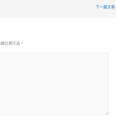
下一篇文章
填欄位標示為
*