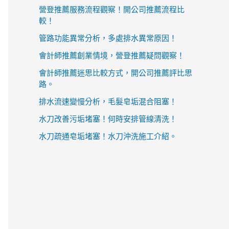
營登推薦服務流程觀察！開公司推薦流程比
較！
管路功能異常分析，多處排水異常原因！
會計師推薦創業情境，營登推薦疑問觀察！
會計師推薦迷思比較方式，開公司推薦評比思
路。
排水流速變慢分析，毛髮皂垢混合阻塞！
水刀改善污垢堵塞！何時安排管線清洗！
水刀疏通皂垢堵塞！水刀沖洗施工介紹。