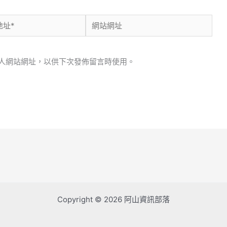
網
站
網
人網站網址，以供下次發佈留言時使用。
址
Copyright © 2026 阿山資訊部落