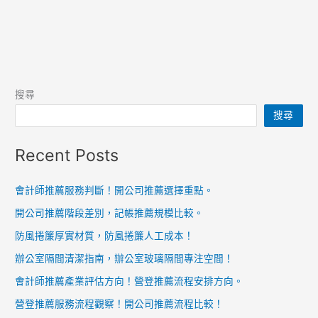
搜尋
搜尋
Recent Posts
會計師推薦服務判斷！開公司推薦選擇重點。
開公司推薦階段差別，記帳推薦規模比較。
防風捲簾厚實材質，防風捲簾人工成本！
辦公室隔間清潔指南，辦公室玻璃隔間專注空間！
會計師推薦產業評估方向！營登推薦流程安排方向。
營登推薦服務流程觀察！開公司推薦流程比較！