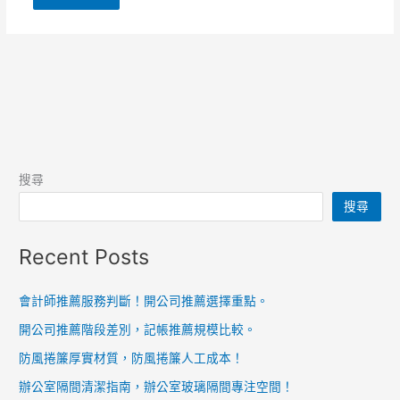
搜尋
搜尋
Recent Posts
會計師推薦服務判斷！開公司推薦選擇重點。
開公司推薦階段差別，記帳推薦規模比較。
防風捲簾厚實材質，防風捲簾人工成本！
辦公室隔間清潔指南，辦公室玻璃隔間專注空間！