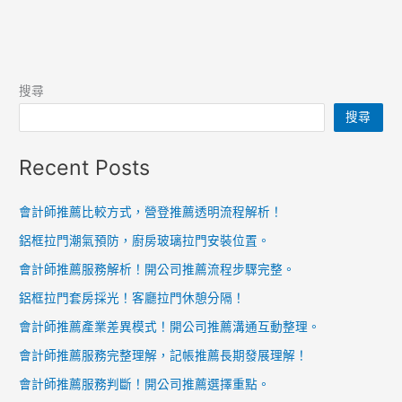
搜尋
搜尋
Recent Posts
會計師推薦比較方式，營登推薦透明流程解析！
鋁框拉門潮氣預防，廚房玻璃拉門安裝位置。
會計師推薦服務解析！開公司推薦流程步驟完整。
鋁框拉門套房採光！客廳拉門休憩分隔！
會計師推薦產業差異模式！開公司推薦溝通互動整理。
會計師推薦服務完整理解，記帳推薦長期發展理解！
會計師推薦服務判斷！開公司推薦選擇重點。