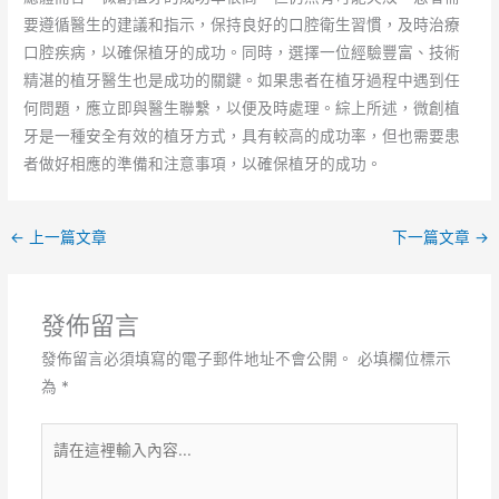
要遵循醫生的建議和指示，保持良好的口腔衛生習慣，及時治療
口腔疾病，以確保植牙的成功。同時，選擇一位經驗豐富、技術
精湛的植牙醫生也是成功的關鍵。如果患者在植牙過程中遇到任
何問題，應立即與醫生聯繫，以便及時處理。綜上所述，微創植
牙是一種安全有效的植牙方式，具有較高的成功率，但也需要患
者做好相應的準備和注意事項，以確保植牙的成功。
←
上一篇文章
下一篇文章
→
發佈留言
發佈留言必須填寫的電子郵件地址不會公開。
必填欄位標示
為
*
請
在
這