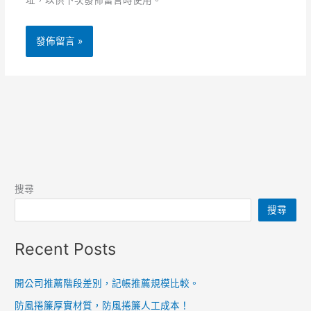
搜尋
搜尋
Recent Posts
開公司推薦階段差別，記帳推薦規模比較。
防風捲簾厚實材質，防風捲簾人工成本！