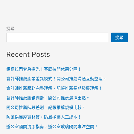
搜尋
搜尋
Recent Posts
鋁框拉門套房採光！客廳拉門休憩分隔！
會計師推薦產業差異模式！開公司推薦溝通互動整理。
會計師推薦服務完整理解，記帳推薦長期發展理解！
會計師推薦服務判斷！開公司推薦選擇重點。
開公司推薦階段差別，記帳推薦規模比較。
防風捲簾厚實材質，防風捲簾人工成本！
辦公室隔間清潔指南，辦公室玻璃隔間專注空間！