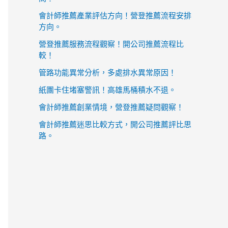
會計師推薦產業評估方向！營登推薦流程安排
方向。
營登推薦服務流程觀察！開公司推薦流程比
較！
管路功能異常分析，多處排水異常原因！
紙團卡住堵塞警訊！高雄馬桶積水不退。
會計師推薦創業情境，營登推薦疑問觀察！
會計師推薦迷思比較方式，開公司推薦評比思
路。