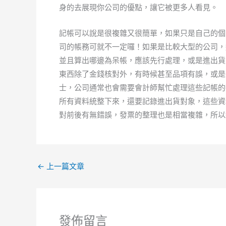
身的去展現你公司的優點，讓它被更多人看見。
記帳可以說是很複雜又很簡單，如果只是自己的個
司的帳務可就不一定囉！如果是比較大型的公司，
並且算出哪邊為呆帳，應該先行處理，或是進出貨
東西除了金錢核對外，有時候甚至品項有誤，或是
士，公司通常也會需要會計師幫忙處理這些記帳的
所有資料統整下來，還要記錄進出貨對象，這些資
對前後有無錯誤，發票的整理也是相當複雜，所以
←
上一篇文章
發佈留言