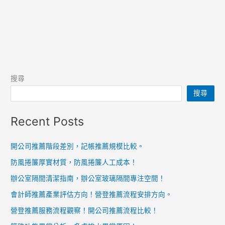
搜尋
搜尋
Recent Posts
開公司推薦階段差別，記帳推薦規模比較。
防風捲簾厚實材質，防風捲簾人工成本！
辦公室隔間清潔指南，辦公室玻璃隔間專注空間！
會計師推薦產業評估方向！營登推薦流程安排方向。
營登推薦服務流程觀察！開公司推薦流程比較！